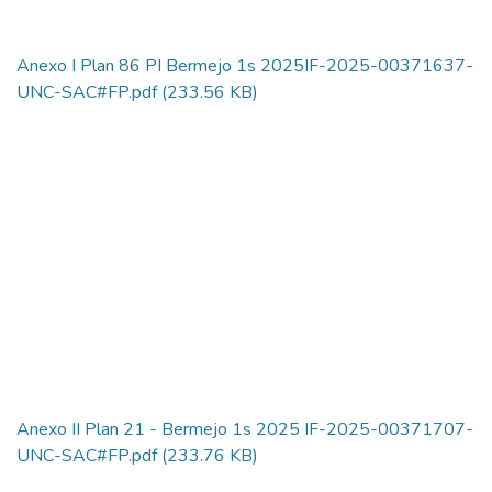
Anexo I Plan 86 PI Bermejo 1s 2025IF-2025-00371637-
UNC-SAC#FP.pdf
(233.56 KB)
Anexo II Plan 21 - Bermejo 1s 2025 IF-2025-00371707-
UNC-SAC#FP.pdf
(233.76 KB)