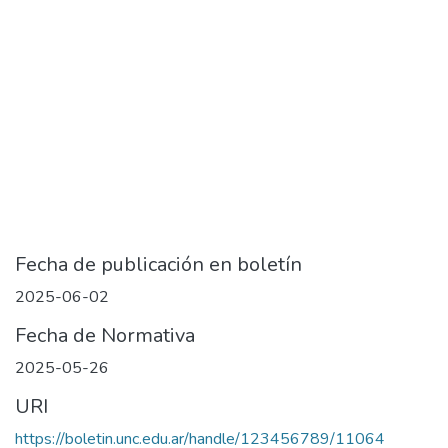
Fecha de publicación en boletín
2025-06-02
Fecha de Normativa
2025-05-26
URI
https://boletin.unc.edu.ar/handle/123456789/11064