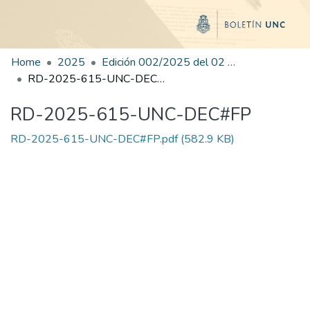
Home
2025
Edición 002/2025 del 02 de junio de 2025
RD-2025-615-UNC-DEC#FP
RD-2025-615-UNC-DEC#FP
RD-2025-615-UNC-DEC#FP.pdf
(582.9 KB)