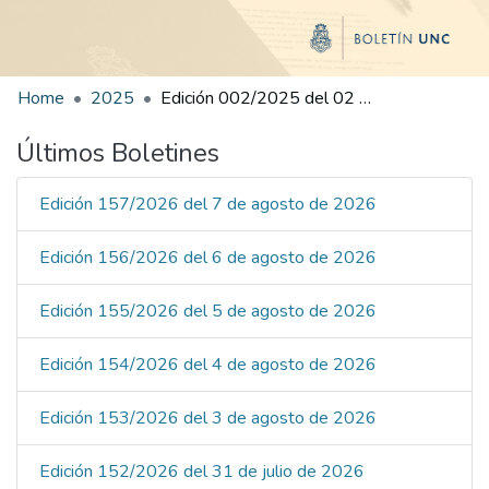
Home
2025
Edición 002/2025 del 02 de junio de 2025
Últimos Boletines
Edición 157/2026 del 7 de agosto de 2026
Edición 156/2026 del 6 de agosto de 2026
Edición 155/2026 del 5 de agosto de 2026
Edición 154/2026 del 4 de agosto de 2026
Edición 153/2026 del 3 de agosto de 2026
Edición 152/2026 del 31 de julio de 2026