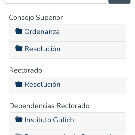
Consejo Superior
Ordenanza
Resolución
Rectorado
Resolución
Dependencias Rectorado
Instituto Gulich