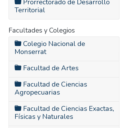
Prorrectorado de Desarrollo
Territorial
Facultades y Colegios
Colegio Nacional de
Monserrat
Facultad de Artes
Facultad de Ciencias
Agropecuarias
Facultad de Ciencias Exactas,
Físicas y Naturales