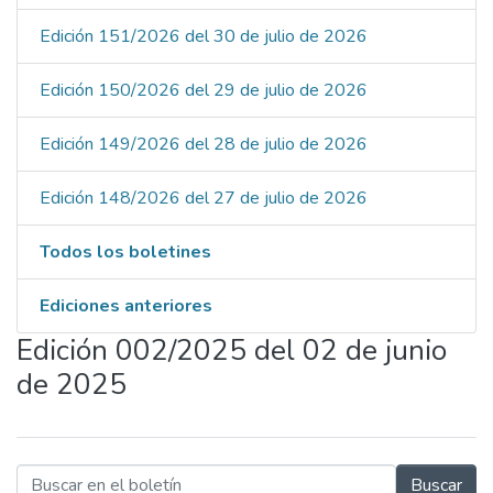
Edición 151/2026 del 30 de julio de 2026
Edición 150/2026 del 29 de julio de 2026
Edición 149/2026 del 28 de julio de 2026
Edición 148/2026 del 27 de julio de 2026
Todos los boletines
Ediciones anteriores
Edición 002/2025 del 02 de junio
de 2025
Buscar