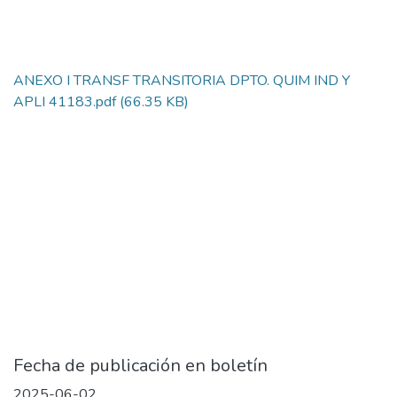
ANEXO I TRANSF TRANSITORIA DPTO. QUIM IND Y
APLI 41183.pdf
(66.35 KB)
Fecha de publicación en boletín
2025-06-02