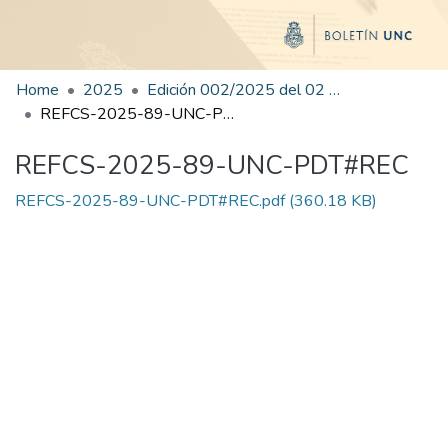
Home
2025
Edición 002/2025 del 02 de junio de 2025
REFCS-2025-89-UNC-PDT#REC
REFCS-2025-89-UNC-PDT#REC
REFCS-2025-89-UNC-PDT#REC.pdf
(360.18 KB)