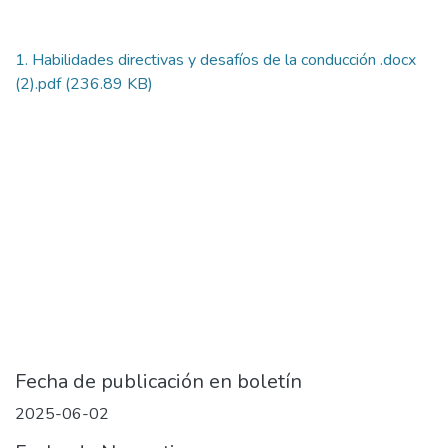
1. Habilidades directivas y desafíos de la conducción .docx
(2).pdf
(236.89 KB)
Fecha de publicación en boletín
2025-06-02