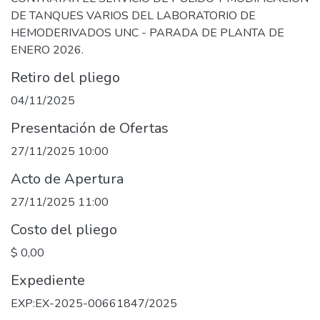
DE TANQUES VARIOS DEL LABORATORIO DE
HEMODERIVADOS UNC - PARADA DE PLANTA DE
ENERO 2026.
Retiro del pliego
04/11/2025
Presentación de Ofertas
27/11/2025 10:00
Acto de Apertura
27/11/2025 11:00
Costo del pliego
$ 0,00
Expediente
EXP:EX-2025-00661847/2025