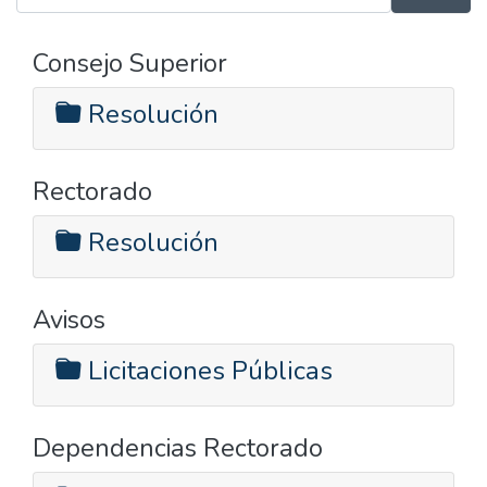
Consejo Superior
Resolución
Rectorado
Resolución
Avisos
Licitaciones Públicas
Dependencias Rectorado