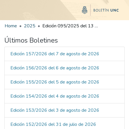
Home
2025
Edición 095/2025 del 13 de noviembre de 2025
Últimos Boletines
Edición 157/2026 del 7 de agosto de 2026
Edición 156/2026 del 6 de agosto de 2026
Edición 155/2026 del 5 de agosto de 2026
Edición 154/2026 del 4 de agosto de 2026
Edición 153/2026 del 3 de agosto de 2026
Edición 152/2026 del 31 de julio de 2026