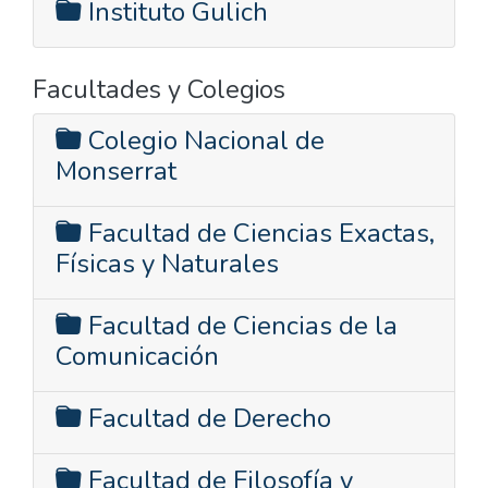
Instituto Gulich
Facultades y Colegios
Colegio Nacional de
Monserrat
Facultad de Ciencias Exactas,
Físicas y Naturales
Facultad de Ciencias de la
Comunicación
Facultad de Derecho
Facultad de Filosofía y