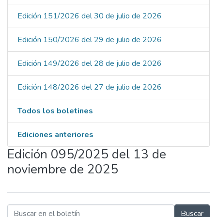
Edición 151/2026 del 30 de julio de 2026
Edición 150/2026 del 29 de julio de 2026
Edición 149/2026 del 28 de julio de 2026
Edición 148/2026 del 27 de julio de 2026
Todos los boletines
Ediciones anteriores
Edición 095/2025 del 13 de
noviembre de 2025
Buscar