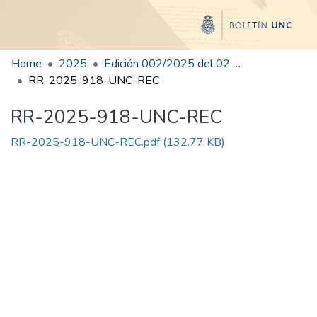
Home
2025
Edición 002/2025 del 02 de junio de 2025
RR-2025-918-UNC-REC
RR-2025-918-UNC-REC
RR-2025-918-UNC-REC.pdf
(132.77 KB)