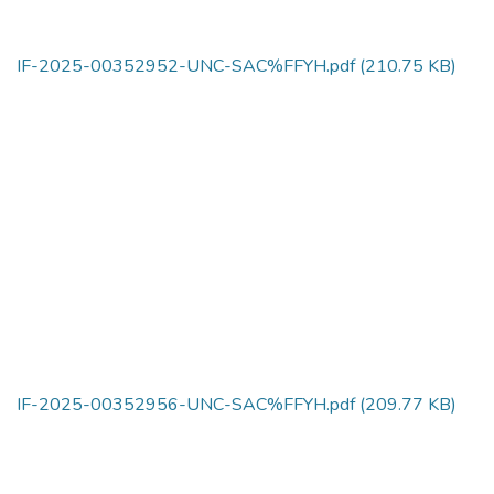
IF-2025-00352952-UNC-SAC%FFYH.pdf
(210.75 KB)
IF-2025-00352956-UNC-SAC%FFYH.pdf
(209.77 KB)