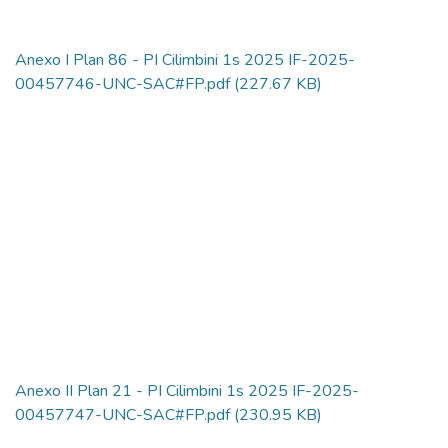
Anexo I Plan 86 - PI Cilimbini 1s 2025 IF-2025-
00457746-UNC-SAC#FP.pdf
(227.67 KB)
Anexo II Plan 21 - PI Cilimbini 1s 2025 IF-2025-
00457747-UNC-SAC#FP.pdf
(230.95 KB)