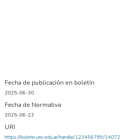
Fecha de publicación en boletín
2025-06-30
Fecha de Normativa
2025-06-23
URI
https://boletin.unc.edu.ar/handle/123456789/14072