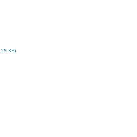
.29 KB)