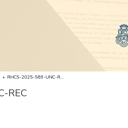
RHCS-2025-589-UNC-REC
C-REC