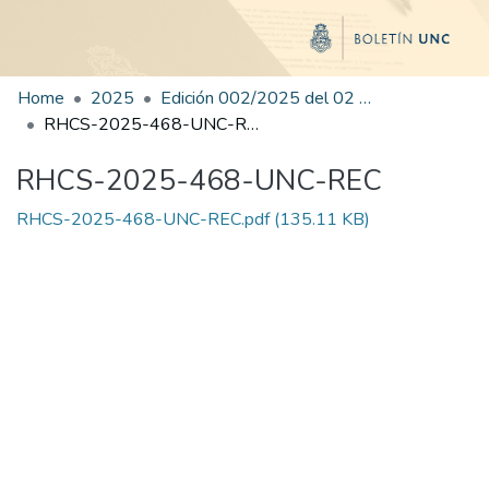
Home
2025
Edición 002/2025 del 02 de junio de 2025
RHCS-2025-468-UNC-REC
RHCS-2025-468-UNC-REC
RHCS-2025-468-UNC-REC.pdf
(135.11 KB)