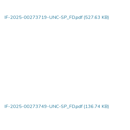
IF-2025-00273719-UNC-SP_FD.pdf
(527.63 KB)
IF-2025-00273749-UNC-SP_FD.pdf
(136.74 KB)