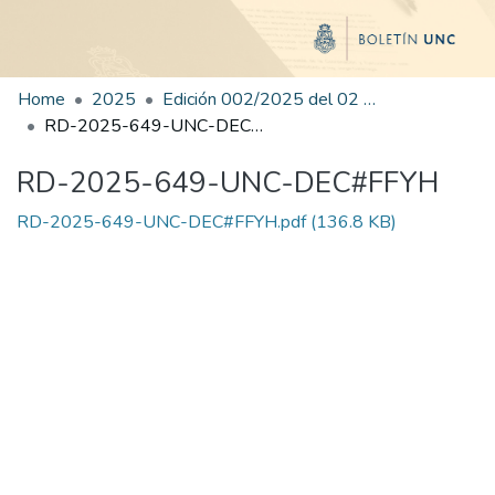
Home
2025
Edición 002/2025 del 02 de junio de 2025
RD-2025-649-UNC-DEC#FFYH
RD-2025-649-UNC-DEC#FFYH
RD-2025-649-UNC-DEC#FFYH.pdf
(136.8 KB)