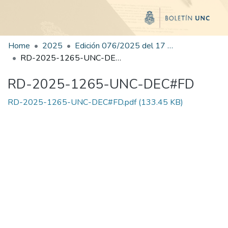
Home
2025
Edición 076/2025 del 17 de octubre de 2025
RD-2025-1265-UNC-DEC#FD
RD-2025-1265-UNC-DEC#FD
RD-2025-1265-UNC-DEC#FD.pdf
(133.45 KB)