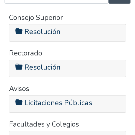
Consejo Superior
Resolución
Rectorado
Resolución
Avisos
Licitaciones Públicas
Facultades y Colegios