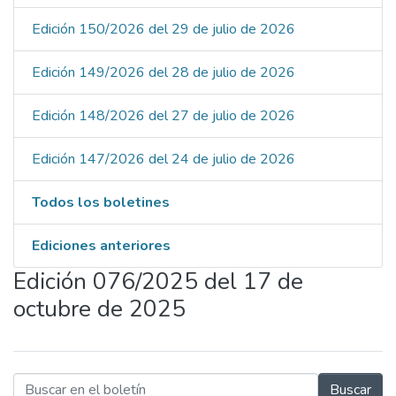
Edición 150/2026 del 29 de julio de 2026
Edición 149/2026 del 28 de julio de 2026
Edición 148/2026 del 27 de julio de 2026
Edición 147/2026 del 24 de julio de 2026
Todos los boletines
Ediciones anteriores
Edición 076/2025 del 17 de
octubre de 2025
Buscar