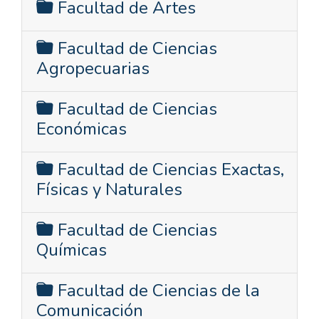
Facultad de Artes
Facultad de Ciencias
Agropecuarias
Facultad de Ciencias
Económicas
Facultad de Ciencias Exactas,
Físicas y Naturales
Facultad de Ciencias
Químicas
Facultad de Ciencias de la
Comunicación