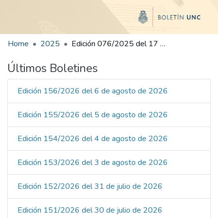
Home
2025
Edición 076/2025 del 17 de octubre de 2025
Últimos Boletines
Edición 156/2026 del 6 de agosto de 2026
Edición 155/2026 del 5 de agosto de 2026
Edición 154/2026 del 4 de agosto de 2026
Edición 153/2026 del 3 de agosto de 2026
Edición 152/2026 del 31 de julio de 2026
Edición 151/2026 del 30 de julio de 2026