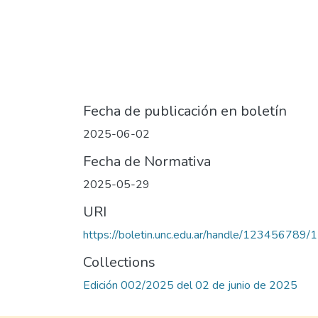
Fecha de publicación en boletín
2025-06-02
Fecha de Normativa
2025-05-29
URI
https://boletin.unc.edu.ar/handle/123456789
Collections
Edición 002/2025 del 02 de junio de 2025