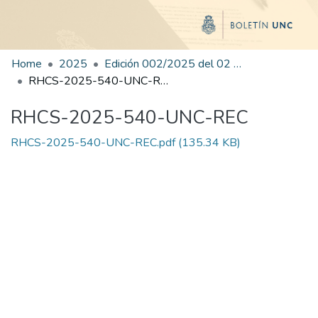
Home
2025
Edición 002/2025 del 02 de junio de 2025
RHCS-2025-540-UNC-REC
RHCS-2025-540-UNC-REC
RHCS-2025-540-UNC-REC.pdf
(135.34 KB)