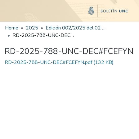
Home
2025
Edición 002/2025 del 02 de junio de 2025
RD-2025-788-UNC-DEC#FCEFYN
RD-2025-788-UNC-DEC#FCEFYN
RD-2025-788-UNC-DEC#FCEFYN.pdf
(132 KB)