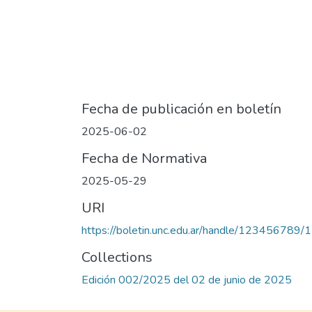
Fecha de publicación en boletín
2025-06-02
Fecha de Normativa
2025-05-29
URI
https://boletin.unc.edu.ar/handle/123456789
Collections
Edición 002/2025 del 02 de junio de 2025