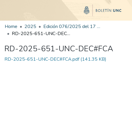
Home
2025
Edición 076/2025 del 17 de octubre de 2025
RD-2025-651-UNC-DEC#FCA
RD-2025-651-UNC-DEC#FCA
RD-2025-651-UNC-DEC#FCA.pdf
(141.35 KB)