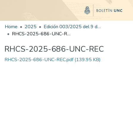
Home
2025
Edición 003/2025 del 9 de junio de 2025
RHCS-2025-686-UNC-REC
RHCS-2025-686-UNC-REC
RHCS-2025-686-UNC-REC.pdf
(139.95 KB)