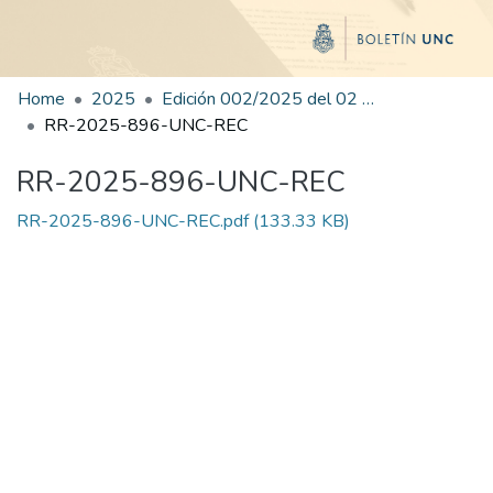
Home
2025
Edición 002/2025 del 02 de junio de 2025
RR-2025-896-UNC-REC
RR-2025-896-UNC-REC
RR-2025-896-UNC-REC.pdf
(133.33 KB)