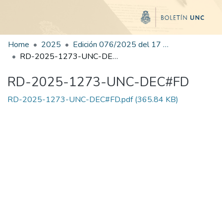
Home
2025
Edición 076/2025 del 17 de octubre de 2025
RD-2025-1273-UNC-DEC#FD
RD-2025-1273-UNC-DEC#FD
RD-2025-1273-UNC-DEC#FD.pdf
(365.84 KB)