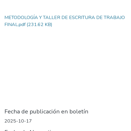
METODOLOGÍA Y TALLER DE ESCRITURA DE TRABAJO
FINAL.pdf
(231.62 KB)
Fecha de publicación en boletín
2025-10-17