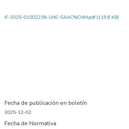
IF-2025-01002238-UNC-SAAC%CNM.pdf
(119.8 KB)
Fecha de publicación en boletín
2025-12-02
Fecha de Normativa