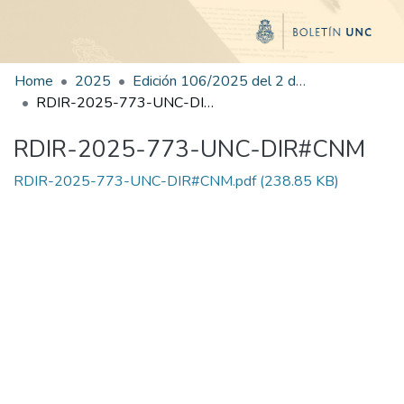
Home
2025
Edición 106/2025 del 2 de diciembre de 2025
RDIR-2025-773-UNC-DIR#CNM
RDIR-2025-773-UNC-DIR#CNM
RDIR-2025-773-UNC-DIR#CNM.pdf
(238.85 KB)