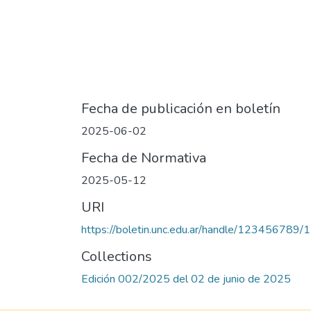
Fecha de publicación en boletín
2025-06-02
Fecha de Normativa
2025-05-12
URI
https://boletin.unc.edu.ar/handle/123456789
Collections
Edición 002/2025 del 02 de junio de 2025