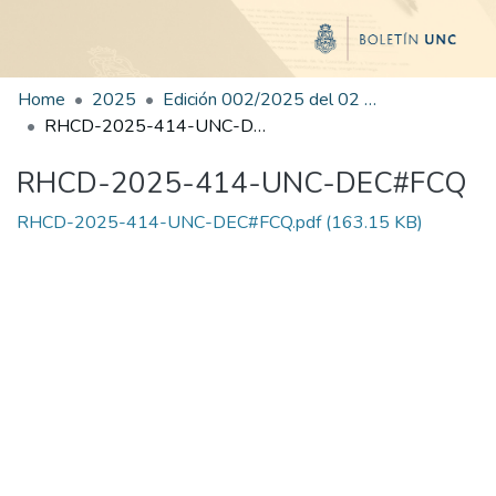
Home
2025
Edición 002/2025 del 02 de junio de 2025
RHCD-2025-414-UNC-DEC#FCQ
RHCD-2025-414-UNC-DEC#FCQ
RHCD-2025-414-UNC-DEC#FCQ.pdf
(163.15 KB)