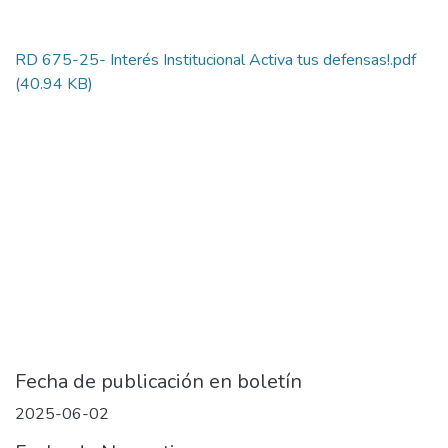
RD 675-25- Interés Institucional Activa tus defensas!.pdf
(40.94 KB)
Fecha de publicación en boletín
2025-06-02