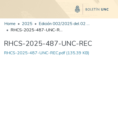
Home
2025
Edición 002/2025 del 02 de junio de 2025
RHCS-2025-487-UNC-REC
RHCS-2025-487-UNC-REC
RHCS-2025-487-UNC-REC.pdf
(135.39 KB)