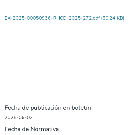
EX-2025-00050936-RHCD-2025-272.pdf
(50.24 KB)
Fecha de publicación en boletín
2025-06-02
Fecha de Normativa