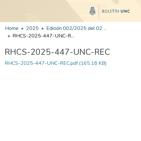
Home
2025
Edición 002/2025 del 02 de junio de 2025
RHCS-2025-447-UNC-REC
RHCS-2025-447-UNC-REC
RHCS-2025-447-UNC-REC.pdf
(165.18 KB)