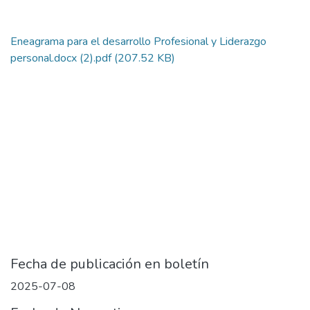
Eneagrama para el desarrollo Profesional y Liderazgo
personal.docx (2).pdf
(207.52 KB)
Fecha de publicación en boletín
2025-07-08