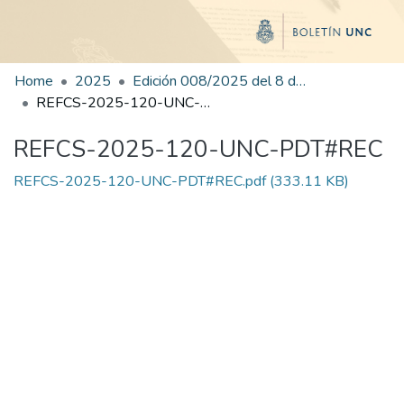
Home
2025
Edición 008/2025 del 8 de julio de 2025
REFCS-2025-120-UNC-PDT#REC
REFCS-2025-120-UNC-PDT#REC
REFCS-2025-120-UNC-PDT#REC.pdf
(333.11 KB)