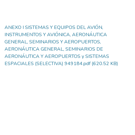
ANEXO I SISTEMAS Y EQUIPOS DEL AVIÓN,
INSTRUMENTOS Y AVIÓNICA, AERONÁUTICA
GENERAL, SEMINARIOS Y AEROPUERTOS,
AERONÁUTICA GENERAL, SEMINARIOS DE
AERONÁUTICA Y AEROPUERTOS y SISTEMAS
ESPACIALES (SELECTIVA) 949184.pdf
(620.52 KB)