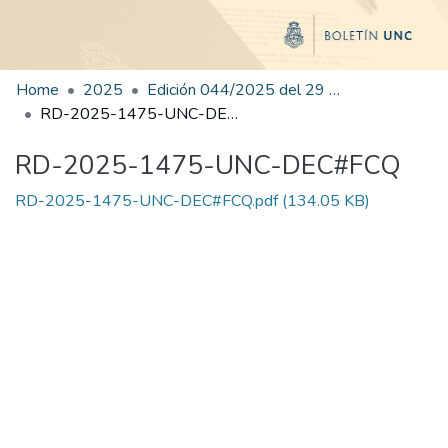
Home
2025
Edición 044/2025 del 29 de agosto de 2025
RD-2025-1475-UNC-DEC#FCQ
RD-2025-1475-UNC-DEC#FCQ
RD-2025-1475-UNC-DEC#FCQ.pdf
(134.05 KB)