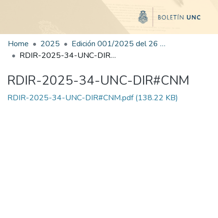
Home
2025
Edición 001/2025 del 26 de mayo de 2025
RDIR-2025-34-UNC-DIR#CNM
RDIR-2025-34-UNC-DIR#CNM
RDIR-2025-34-UNC-DIR#CNM.pdf
(138.22 KB)