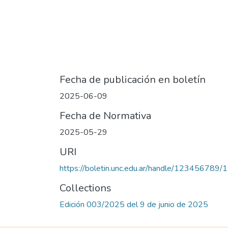
Fecha de publicación en boletín
2025-06-09
Fecha de Normativa
2025-05-29
URI
https://boletin.unc.edu.ar/handle/123456789
Collections
Edición 003/2025 del 9 de junio de 2025