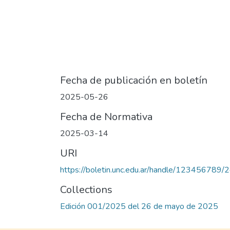
Fecha de publicación en boletín
2025-05-26
Fecha de Normativa
2025-03-14
URI
https://boletin.unc.edu.ar/handle/123456789/
Collections
Edición 001/2025 del 26 de mayo de 2025