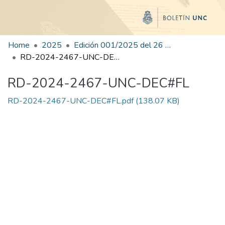
Home
2025
Edición 001/2025 del 26 de mayo de 2025
RD-2024-2467-UNC-DEC#FL
RD-2024-2467-UNC-DEC#FL
RD-2024-2467-UNC-DEC#FL.pdf
(138.07 KB)