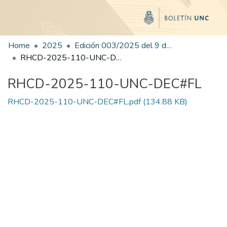
Home
2025
Edición 003/2025 del 9 de junio de 2025
RHCD-2025-110-UNC-DEC#FL
RHCD-2025-110-UNC-DEC#FL
RHCD-2025-110-UNC-DEC#FL.pdf
(134.88 KB)