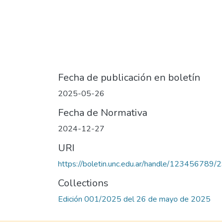
Fecha de publicación en boletín
2025-05-26
Fecha de Normativa
2024-12-27
URI
https://boletin.unc.edu.ar/handle/123456789/
Collections
Edición 001/2025 del 26 de mayo de 2025