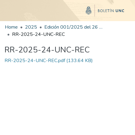
Home
2025
Edición 001/2025 del 26 de mayo de 2025
RR-2025-24-UNC-REC
RR-2025-24-UNC-REC
RR-2025-24-UNC-REC.pdf
(133.64 KB)