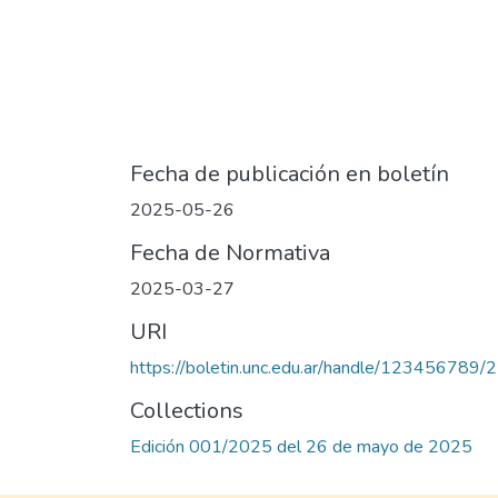
Fecha de publicación en boletín
2025-05-26
Fecha de Normativa
2025-03-27
URI
https://boletin.unc.edu.ar/handle/123456789/
Collections
Edición 001/2025 del 26 de mayo de 2025