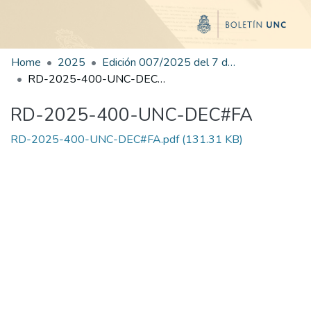
Home
2025
Edición 007/2025 del 7 de julio de 2025
RD-2025-400-UNC-DEC#FA
RD-2025-400-UNC-DEC#FA
RD-2025-400-UNC-DEC#FA.pdf
(131.31 KB)