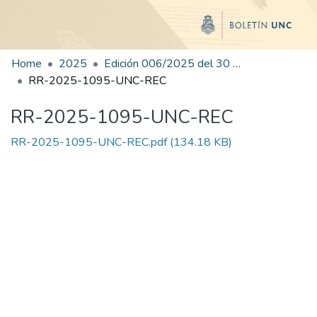
Home
2025
Edición 006/2025 del 30 de junio de 2025
RR-2025-1095-UNC-REC
RR-2025-1095-UNC-REC
RR-2025-1095-UNC-REC.pdf
(134.18 KB)