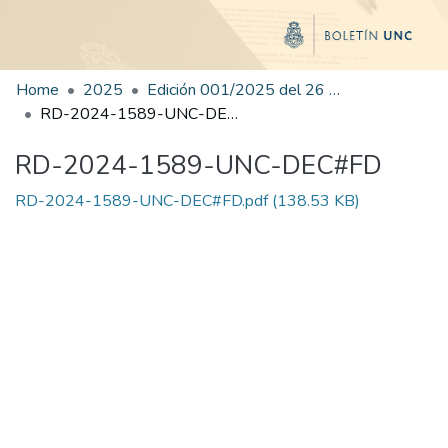
Home
2025
Edición 001/2025 del 26 de mayo de 2025
RD-2024-1589-UNC-DEC#FD
RD-2024-1589-UNC-DEC#FD
RD-2024-1589-UNC-DEC#FD.pdf
(138.53 KB)