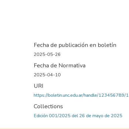
Fecha de publicación en boletín
2025-05-26
Fecha de Normativa
2025-04-10
URI
https://boletin.unc.edu.ar/handle/123456789/
Collections
Edición 001/2025 del 26 de mayo de 2025