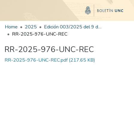
Home
2025
Edición 003/2025 del 9 de junio de 2025
RR-2025-976-UNC-REC
RR-2025-976-UNC-REC
RR-2025-976-UNC-REC.pdf
(217.65 KB)