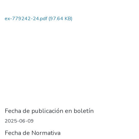
ex-779242-24.pdf
(97.64 KB)
Fecha de publicación en boletín
2025-06-09
Fecha de Normativa