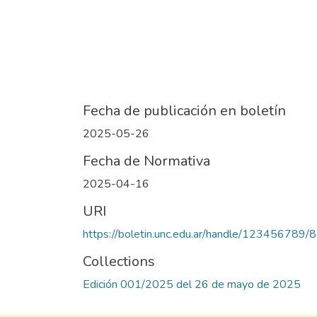
Fecha de publicación en boletín
2025-05-26
Fecha de Normativa
2025-04-16
URI
https://boletin.unc.edu.ar/handle/123456789/
Collections
Edición 001/2025 del 26 de mayo de 2025