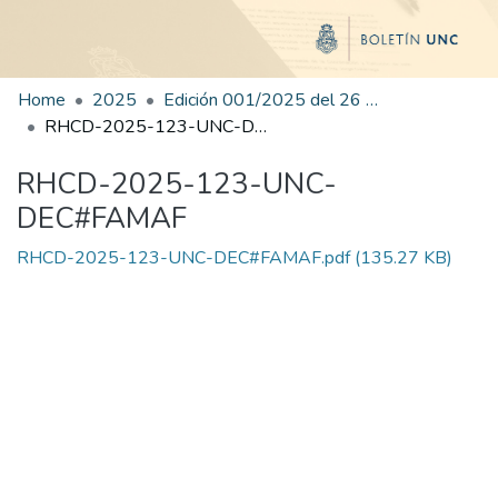
Home
2025
Edición 001/2025 del 26 de mayo de 2025
RHCD-2025-123-UNC-DEC#FAMAF
RHCD-2025-123-UNC-
DEC#FAMAF
RHCD-2025-123-UNC-DEC#FAMAF.pdf
(135.27 KB)