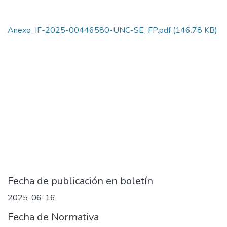
Anexo_IF-2025-00446580-UNC-SE_FP.pdf
(146.78 KB)
Fecha de publicación en boletín
2025-06-16
Fecha de Normativa