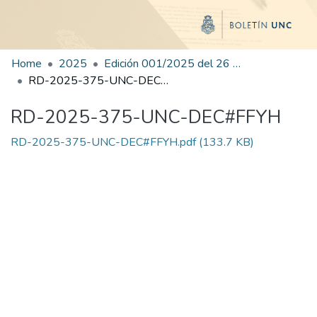
Home
2025
Edición 001/2025 del 26 de mayo de 2025
RD-2025-375-UNC-DEC#FFYH
RD-2025-375-UNC-DEC#FFYH
RD-2025-375-UNC-DEC#FFYH.pdf
(133.7 KB)