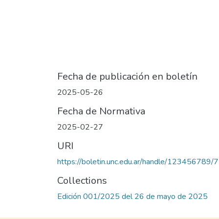
Fecha de publicación en boletín
2025-05-26
Fecha de Normativa
2025-02-27
URI
https://boletin.unc.edu.ar/handle/123456789/
Collections
Edición 001/2025 del 26 de mayo de 2025