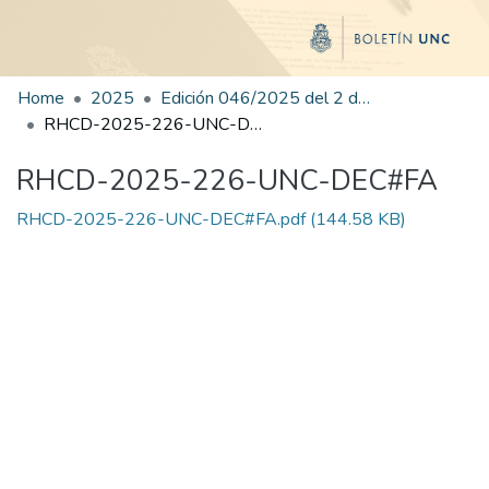
Home
2025
Edición 046/2025 del 2 de septiembre de 2025
RHCD-2025-226-UNC-DEC#FA
RHCD-2025-226-UNC-DEC#FA
RHCD-2025-226-UNC-DEC#FA.pdf
(144.58 KB)